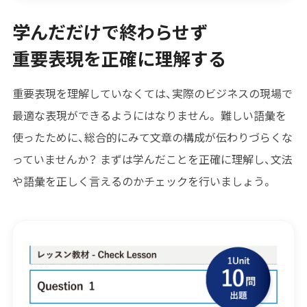
学んだだけで終わらせず
重要表現を正確に理解する
重要表現を理解していなくては、実際のビジネスの現場で
最適な表現ができるようにはなりません。 難しい語彙を
使ったために、総合的にみて文章の構成が伝わりづらくな
っていませんか？ まずは学んだことを正確に理解し、文法
や語彙を正しく言えるのかチェックを行いましょう。