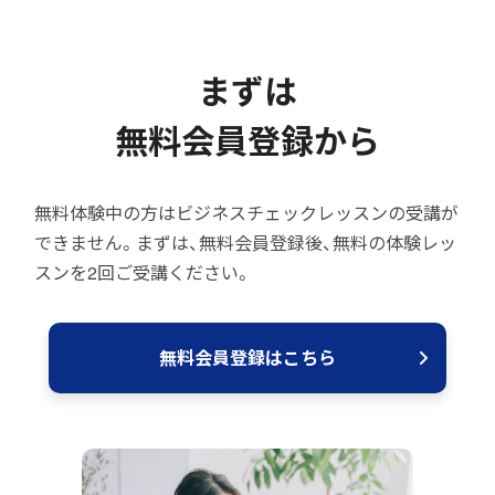
まずは
無料会員登録から
無料体験中の方はビジネスチェックレッスンの受講が
できません。まずは、無料会員登録後、無料の体験レッ
スンを2回ご受講ください。
無料会員登録はこちら