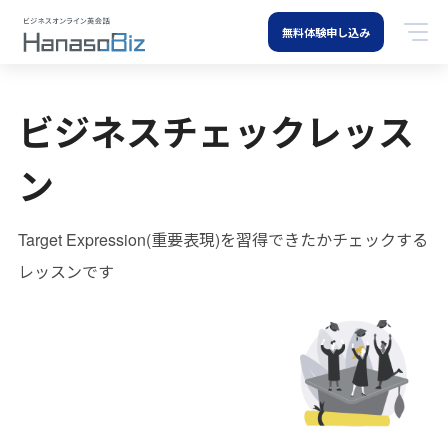
無料体験申し込み
ビジネスチェックレッス
ン
Target Expression(重要表現)を習得できたかチェックする
レッスンです