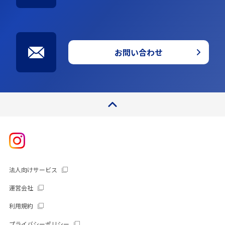
お問い合わせ
ページトップ
法人向けサービス
運営会社
利用規約
プライバシーポリシー