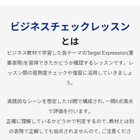
ビジネスチェックレッスン
とは
ビジネス教材で学習した各テーマのTarget Expression(重
要表現)を習得できたかどうか確認するレッスンです。
レ
ッスン間の習熟度チェックや復習に活用していきましょ
う。
実践的なシーンを想定した10問で構成され、一問5点満点
で評価を行います。
正確に理解しているかどうかで判定するので、教材とは別
の表現で正解しても加点されませんので、ご注意くださ