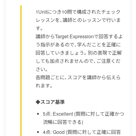
1Unitにつき10問で構成されたチェック
レッスンを、講師とのレッスンで行いま
す。
講師からTarget Expressionで回答するよ
う指示があるので、学んだことを正確に
回答していきましょう。別の表現で正解
しても加点されませんので、ご注意くだ
さい。
各問題ごとに、スコアを講師から伝えら
れます。
◆スコア基準
5点: Excellent (質問に対して正確かつ
流暢に回答できる)
4点: Good (質問に対して正確に回答