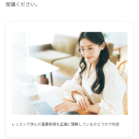
受講ください。
レッスンで学んだ重要表現を正確に理解しているかどうかで判定