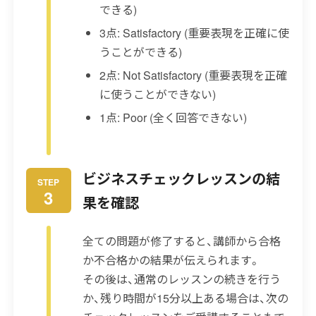
できる)
3点: Satisfactory (重要表現を正確に使
うことができる)
2点: Not Satisfactory (重要表現を正確
に使うことができない)
1点: Poor (全く回答できない)
ビジネスチェックレッスンの結
STEP
3
果を確認
全ての問題が修了すると、講師から合格
か不合格かの結果が伝えられます。
その後は、通常のレッスンの続きを行う
か、残り時間が15分以上ある場合は、次の