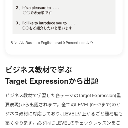
サンプル：Business English Level 0 Presentation より
ビジネス教材で学ぶ
Target Expressionから出題
ビジネス教材で学習した各テーマのTarget Expression(重
要表現)から出題されます。 全てのLEVEL(0～2まで)のビ
ジネス教材に対応しており、LEVELが上がるごと難易度も
高くなります。 必ず同じLEVELのチェックレッスンをご