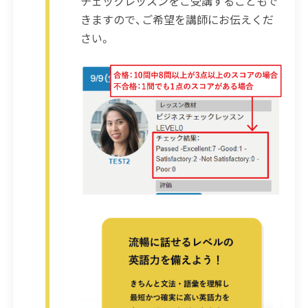
チェックレッスンをご受講することもで
きますので、ご希望を講師にお伝えくだ
さい。