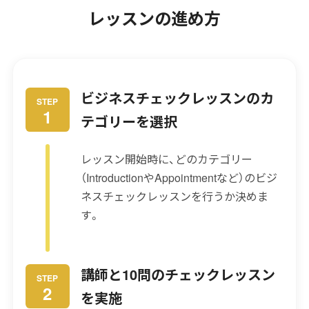
レッスンの進め方
ビジネスチェックレッスンのカ
STEP
1
テゴリーを選択
レッスン開始時に、どのカテゴリー
（IntroductionやAppointmentなど）のビジ
ネスチェックレッスンを行うか決めま
す。
講師と10問のチェックレッスン
STEP
2
を実施