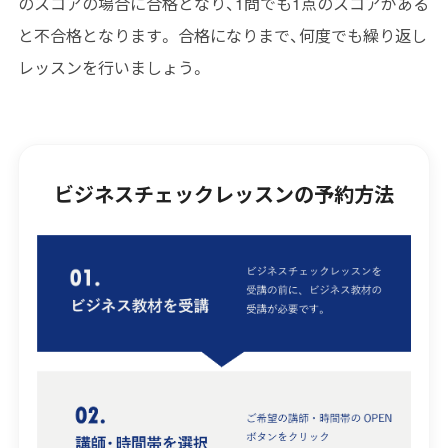
のスコアの場合に合格となり、1問でも1点のスコアがある
と不合格となります。 合格になりまで、何度でも繰り返し
レッスンを行いましょう。
ビジネスチェックレッスンの予約方法