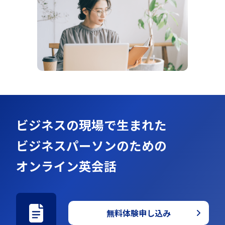
ビジネスの現場で生まれた
ビジネスパーソンのための
オンライン英会話
無料体験申し込み